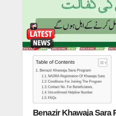
Table of Contents
Benazir Khawaja Sara Program
NADRA Registration Of Khawaja Sara
Conditions For Joining The Program
Contact No. For Beneficiaries,
Unconfirmed Helpline Number
FAQs
Benazir Khawaja Sara