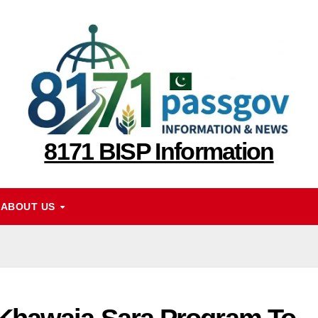
8171 BISP Information
ABOUT US