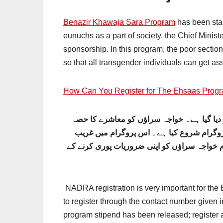
Benazir Khawaja Sara
Program
has been star
eunuchs as a part of society, the Chief Minist
sponsorship. In this program, the poor sectio
so that all transgender individuals can get assi
How Can You Register for The Ehsaas Progr
 دیا گیا ہے۔ خواجہ سراؤں کو معاشرے کا حصہ
پروگرام شروع کیا ہے۔ اس پروگرام میں غریب
ام خواجہ سراؤں کو اپنی ضروریات پوری کرنے کے
NADRA registration is very important for the 
to register through the contact number given in
program stipend has been released; register a