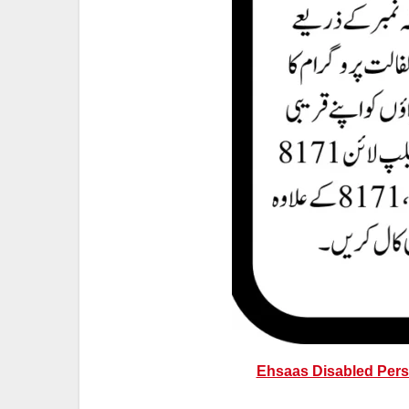
Ehsaas Disabled Pers