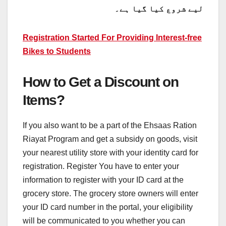
لیے شروع کیا گیا ہے۔
Registration Started For Providing Interest-free
Bikes to Students
How to Get a Discount on
Items?
If you also want to be a part of the Ehsaas Ration
Riayat Program and get a subsidy on goods, visit
your nearest utility store with your identity card for
registration. Register You have to enter your
information to register with your ID card at the
grocery store. The grocery store owners will enter
your ID card number in the portal, your eligibility
will be communicated to you whether you can