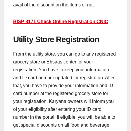
avail of the discount on the items or not.
BISP 8171 Check Online Registration CNIC
Utility Store Registration
From the utility store, you can go to any registered
grocery store or Ehsaas center for your
registration. You have to keep your information
and ID card number updated for registration. After
that, you have to provide your information and ID
card number at the registered grocery store for
your registration. Karyana owners will inform you
of your eligibility after entering your ID card
number in the portal. If eligible, you will be able to
get special discounts on all food and beverage