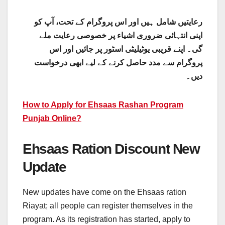
رعایتیں شامل ہیں اور اس پروگرام کے تحت، آپ کو
اپنی انتہائی ضروری اشیاء پر خصوصی رعایت ملے
گی۔ اپنے قریبی یوٹیلیٹی اسٹور پر جائیں اور اس
پروگرام سے مدد حاصل کرنے کے لیے ابھی درخواست
دیں۔
How to Apply for Ehsaas Rashan Program
Punjab Online?
Ehsaas Ration Discount New
Update
New updates have come on the Ehsaas ration
Riayat; all people can register themselves in the
program. As its registration has started, apply to