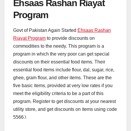
Ehsaas Rashan Riayat
Program
Govt of Pakistan Again Started
Ehsaas Rashan
Riayat Program
to provide discounts on
commodities to the needy. This program is a
program in which the very poor can get special
discounts on their essential food items. Their
essential food items include flour, dal, sugar, rice,
ghee, gram flour, and other items. These are the
five basic items, provided at very low rates if you
meet the eligibility criteria to be a part of this
program. Register to get discounts at your nearest
utility store, and get discounts on items using code
5566.\