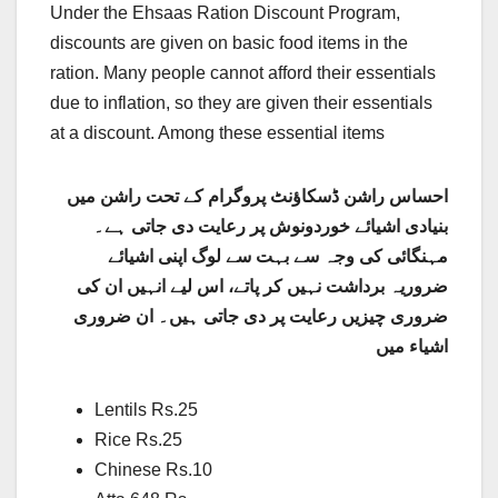
Under the Ehsaas Ration Discount Program,
discounts are given on basic food items in the
ration. Many people cannot afford their essentials
due to inflation, so they are given their essentials
at a discount. Among these essential items
احساس راشن ڈسکاؤنٹ پروگرام کے تحت راشن میں
بنیادی اشیائے خوردونوش پر رعایت دی جاتی ہے۔
مہنگائی کی وجہ سے بہت سے لوگ اپنی اشیائے
ضروریہ برداشت نہیں کر پاتے، اس لیے انہیں ان کی
ضروری چیزیں رعایت پر دی جاتی ہیں۔ ان ضروری
اشیاء میں
Lentils Rs.25
Rice Rs.25
Chinese Rs.10