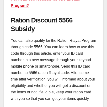
Program?
Ration Discount 5566
Subsidy
You can also qualify for the Ration Riayat Program
through code 5566. You can learn how to use this
code through this article, enter your ID card
number in a new message through your keypad
mobile phone or smartphone. Send this ID card
number to 5566 ration Riayat code. After some
time after verification, you will informed about your
eligibility and whether you will get a discount on
the items or not. If eligible, keep your ration card
with you so that you can get your items quickly.