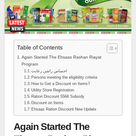
Table of Contents
Again Started The Ehsaas Rashan Riayat
Program
احساس راشن رعایت
Persons meeting the eligibility criteria
How to Get a Discount on Items?
Utility Store Registration
Ration Discount 5566 Subsidy
Discount on Items
Ehsaas Ration Discount New Update
Again Started The