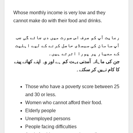
Whose monthly income is very low and they
cannot make do with their food and drinks.
رعایت آپ کو صرف اس صورت میں دی جائے گی جب
آپ سامان کی سبسڈی حاصل کرنے کے لیے اہلیت
کے معیار پر پورا اترتے ہیں۔
جن کی ماہانہ آمدنی بہت کم ہے اور وہ اپنے کھانے پینے
کا کام نہیں کر سکتے۔
Those who have a poverty score between 25
and 30 or less.
Women who cannot afford their food.
Elderly people
Unemployed persons
People facing difficulties