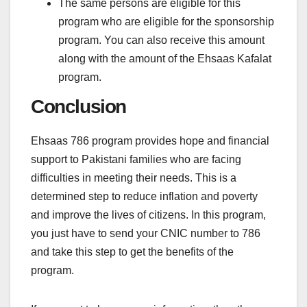
The same persons are eligible for this
program who are eligible for the sponsorship
program. You can also receive this amount
along with the amount of the Ehsaas Kafalat
program.
Conclusion
Ehsaas 786 program provides hope and financial
support to Pakistani families who are facing
difficulties in meeting their needs. This is a
determined step to reduce inflation and poverty
and improve the lives of citizens. In this program,
you just have to send your CNIC number to 786
and take this step to get the benefits of the
program.