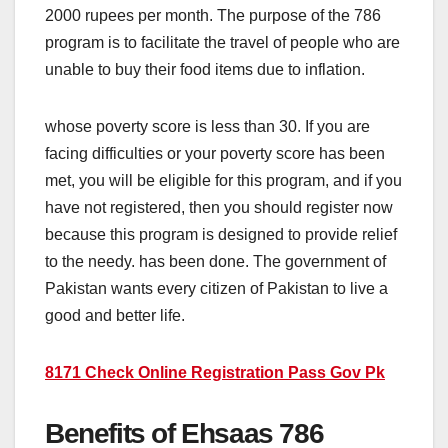
2000 rupees per month. The purpose of the 786
program is to facilitate the travel of people who are
unable to buy their food items due to inflation.
whose poverty score is less than 30. If you are
facing difficulties or your poverty score has been
met, you will be eligible for this program, and if you
have not registered, then you should register now
because this program is designed to provide relief
to the needy. has been done. The government of
Pakistan wants every citizen of Pakistan to live a
good and better life.
8171 Check Online Registration Pass Gov Pk
Benefits of Ehsaas 786