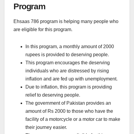
Program
Ehsaas 786 program is helping many people who
are eligible for this program.
In this program, a monthly amount of 2000
rupees is provided to deserving people.
This program encourages the deserving
individuals who are distressed by rising
inflation and are fed up with unemployment.
Due to inflation, this program is providing
relief to deserving people.
The government of Pakistan provides an
amount of Rs 2000 to those who have the
facility of a motorcycle or a motor car to make
their journey easier.