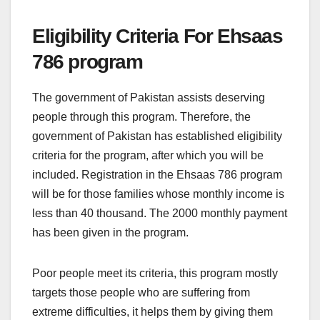
Eligibility Criteria For Ehsaas
786 program
The government of Pakistan assists deserving
people through this program. Therefore, the
government of Pakistan has established eligibility
criteria for the program, after which you will be
included. Registration in the Ehsaas 786 program
will be for those families whose monthly income is
less than 40 thousand. The 2000 monthly payment
has been given in the program.
Poor people meet its criteria, this program mostly
targets those people who are suffering from
extreme difficulties, it helps them by giving them