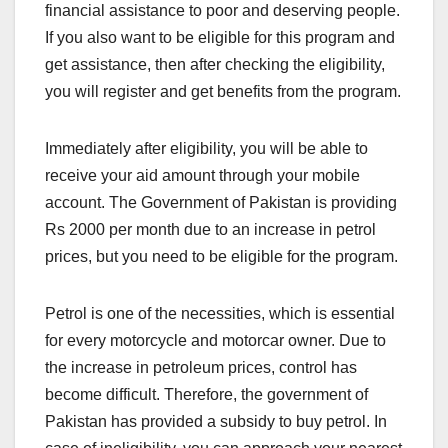
financial assistance to poor and deserving people.
If you also want to be eligible for this program and
get assistance, then after checking the eligibility,
you will register and get benefits from the program.
Immediately after eligibility, you will be able to
receive your aid amount through your mobile
account. The Government of Pakistan is providing
Rs 2000 per month due to an increase in petrol
prices, but you need to be eligible for the program.
Petrol is one of the necessities, which is essential
for every motorcycle and motorcar owner. Due to
the increase in petroleum prices, control has
become difficult. Therefore, the government of
Pakistan has provided a subsidy to buy petrol. In