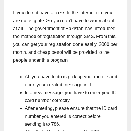
If you do not have access to the Internet or if you
are not eligible. So you don’t have to worry about it
at all. The government of Pakistan has introduced
the method of registration through SMS. From this,
you can get your registration done easily. 2000 per
month, and cheap petrol will be provided to the
people under this program.
All you have to do is pick up your mobile and
open your created message in it.
In a new message, you have to enter your ID
card number correctly.
After entering, please ensure that the ID card
number you entered is correct before
sending it to 786.