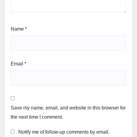
Name
*
Email
*
Save my name, email, and website in this browser for
the next time I comment.
Notify me of follow-up comments by email.