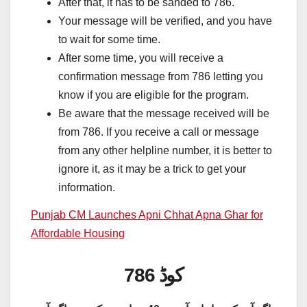
After that, it has to be sanded to 786.
Your message will be verified, and you have
to wait for some time.
After some time, you will receive a
confirmation message from 786 letting you
know if you are eligible for the program.
Be aware that the message received will be
from 786. If you receive a call or message
from any other helpline number, it is better to
ignore it, as it may be a trick to get your
information.
Punjab CM Launches Apni Chhat Apna Ghar for
Affordable Housing
786 کوڈ