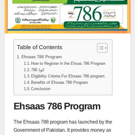
Table of Contents
Ehsaas 786 Program
How to Register in the Ehsas 786 Program
786 کوڈ
Eligibility Criteria For Ehsaas 786 program
Benefits of Ehsaas 786 Program
Conclusion
Ehsaas 786 Program
The Ehsaas 786 program has launched by the
Government of Pakistan. It provides money as