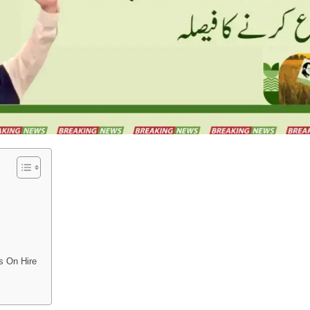
s On Hire