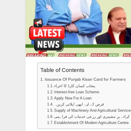
Table of Contents
Issuance Of Punjab Kisan Card for Farmers
پنجاب کسان کارڈ کا اجراء
Interest-free Loan Scheme
Apply Now For A Loan
قرض کے لیے ابھی اپلائی کریں۔
Supply of Machinery And Agricultural Service
کرائے پر مشینری اور زرعی خدمات کی فراہمی
Establishment Of Modern Agriculture Centre