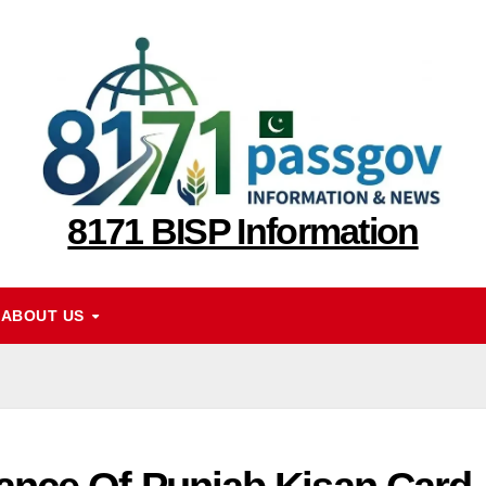
8171 BISP Information
ABOUT US