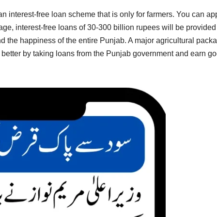
interest-free loan scheme that is only for farmers. You can ap
kage, interest-free loans of 30-300 billion rupees will be provided
and the happiness of the entire Punjab. A major agricultural pack
 better by taking loans from the Punjab government and earn g