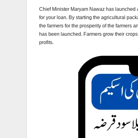
Chief Minister Maryam Nawaz has launched an 
for your loan. By starting the agricultural pac
the farmers for the prosperity of the farmers 
has been launched. Farmers grow their crops
profits.