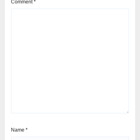
Comment
*
Name
*