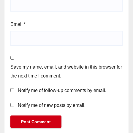
Email
*
Save my name, email, and website in this browser for
the next time I comment.
Notify me of follow-up comments by email.
Notify me of new posts by email.