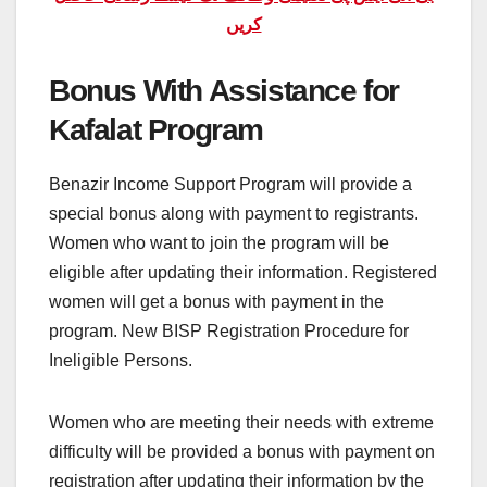
کریں
Bonus With Assistance for
Kafalat Program
Benazir Income Support Program will provide a
special bonus along with payment to registrants.
Women who want to join the program will be
eligible after updating their information. Registered
women will get a bonus with payment in the
program. New BISP Registration Procedure for
Ineligible Persons.
Women who are meeting their needs with extreme
difficulty will be provided a bonus with payment on
registration after updating their information by the