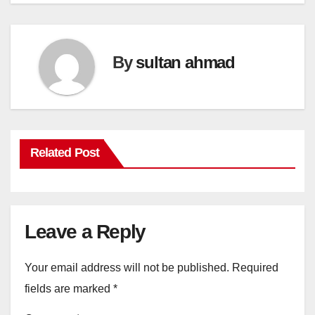
By
sultan ahmad
Related Post
Leave a Reply
Your email address will not be published.
Required
fields are marked
*