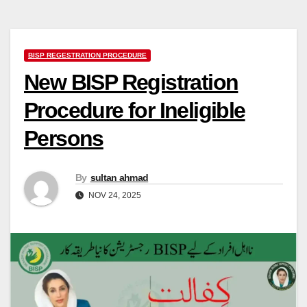
BISP REGESTRATION PROCEDURE
New BISP Registration
Procedure for Ineligible
Persons
By
sultan ahmad
NOV 24, 2025