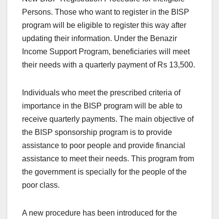
Persons. Those who want to register in the BISP
program will be eligible to register this way after
updating their information. Under the Benazir
Income Support Program, beneficiaries will meet
their needs with a quarterly payment of Rs 13,500.
Individuals who meet the prescribed criteria of
importance in the BISP program will be able to
receive quarterly payments. The main objective of
the BISP sponsorship program is to provide
assistance to poor people and provide financial
assistance to meet their needs. This program from
the government is specially for the people of the
poor class.
A new procedure has been introduced for the