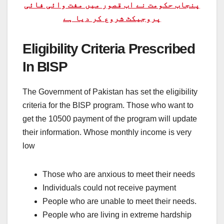
پنجاب حکومت نے اب قصور میں مفت وائی فائی
پروجیکٹ شروع کر دیا ہے
Eligibility Criteria Prescribed
In BISP
The Government of Pakistan has set the eligibility
criteria for the BISP program. Those who want to
get the 10500 payment of the program will update
their information. Whose monthly income is very
low
Those who are anxious to meet their needs
Individuals could not receive payment
People who are unable to meet their needs.
People who are living in extreme hardship