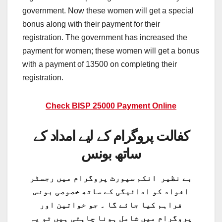
government. Now these women will get a special
bonus along with their payment for their
registration. The government has increased the
payment for women; these women will get a bonus
with a payment of 13500 on completing their
registration.
Check BISP 25000 Payment Online
کفالت پروگرام کے لیے امداد کے
ساتھ بونس
بے نظیر انکم سپورٹ پروگرام میں رجسٹر
افواد کو ادائیگی کے ساتھ خصوصی بونس
فراہم کیا جائے گا ۔ جو خواتین اور
پروگرام میں شامل ہونا چاہتی ہیں تو یہ