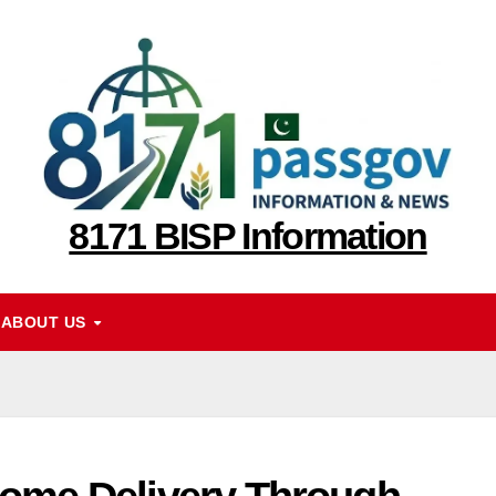
8171 BISP Information
ABOUT US