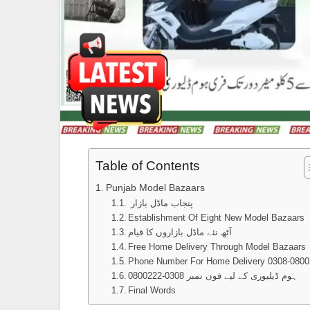
Table of Contents
Punjab Model Bazaars
پنجاب ماڈل بازار
Establishment Of Eight New Model Bazaars
آٹھ نئے ماڈل بازاروں کا قیام
Free Home Delivery Through Model Bazaars
Phone Number For Home Delivery 0308-080
ہوم ڈیلیوری کے لیے فون نمبر 0308-0800222
Final Words