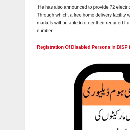
He has also announced to provide 72 electri
Through which, a free home delivery facility
markets will be able to order their required fr
number.
Registration Of Disabled Persons in BISP fo