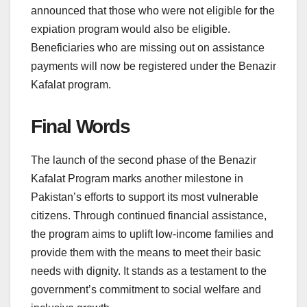
announced that those who were not eligible for the
expiation program would also be eligible.
Beneficiaries who are missing out on assistance
payments will now be registered under the Benazir
Kafalat program.
Final Words
The launch of the second phase of the Benazir
Kafalat Program marks another milestone in
Pakistan’s efforts to support its most vulnerable
citizens. Through continued financial assistance,
the program aims to uplift low-income families and
provide them with the means to meet their basic
needs with dignity. It stands as a testament to the
government’s commitment to social welfare and