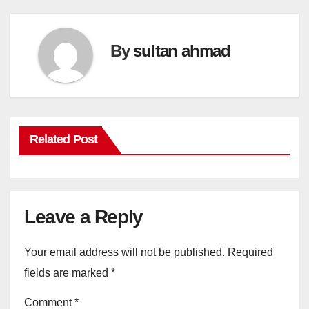
By
sultan ahmad
Related Post
Leave a Reply
Your email address will not be published.
Required
fields are marked
*
Comment
*