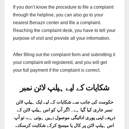
If you don’t know the procedure to file a complaint
through the helpline, you can also go to your
nearest Benazir center and file a complaint.
Reaching the complaint desk, you have to tell your
purpose of visit and provide all your information.
After filling out the complaint form and submitting it
your complaint will registered, and you will get
your full payment if the complaint is correct.
شکایات کے لیے ہیلپ لائن نمبر
حکومت کی جانب سے شکایات کے لیے ایک ہیلپ لائن
نمبر جاری کیا گیا ہے۔ اگر آپ کو اس ہیلپ لائن کے
ذریعے اپنی پوری ادائیگی موصول نہیں ہوتی ہے، تو آپ
اس ہیلپ لائن پر کال یا میسج کرکے شکایت کرسکتے