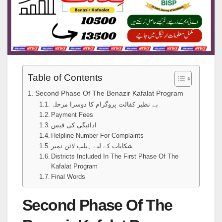
Table of Contents
Second Phase Of The Benazir Kafalat Program
بے نظیر کفالت پروگرام کا دوسرا مرحلہ
Payment Fees
ادائیگی کی فیس
Helpline Number For Complaints
شکایات کے لیے ہیلپ لائن نمبر
Districts Included In The First Phase Of The
Kafalat Program
Final Words
Second Phase Of The