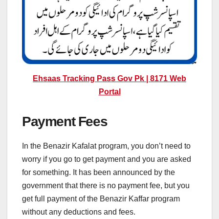
Ehsaas Tracking Pass Gov Pk | 8171 Web
Portal
Payment Fees
In the Benazir Kafalat program, you don’t need to
worry if you go to get payment and you are asked
for something. It has been announced by the
government that there is no payment fee, but you
get full payment of the Benazir Kaffar program
without any deductions and fees.