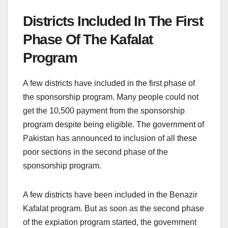
Districts Included In The First
Phase Of The Kafalat
Program
A few districts have included in the first phase of
the sponsorship program. Many people could not
get the 10,500 payment from the sponsorship
program despite being eligible. The government of
Pakistan has announced to inclusion of all these
poor sections in the second phase of the
sponsorship program.
A few districts have been included in the Benazir
Kafalat program. But as soon as the second phase
of the expiation program started, the government