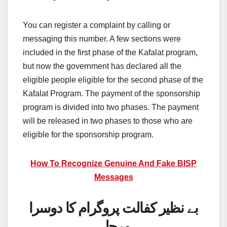
You can register a complaint by calling or
messaging this number. A few sections were
included in the first phase of the Kafalat program,
but now the government has declared all the
eligible people eligible for the second phase of the
Kafalat Program. The payment of the sponsorship
program is divided into two phases. The payment
will be released in two phases to those who are
eligible for the sponsorship program.
How To Recognize Genuine And Fake BISP
Messages
بے نظیر کفالت پروگرام کا دوسرا
مرحلہ