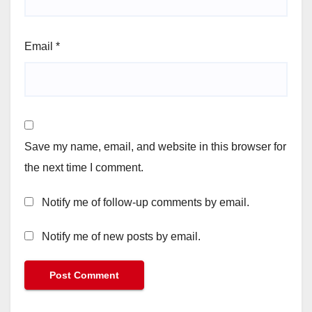
Email
*
Save my name, email, and website in this browser for
the next time I comment.
Notify me of follow-up comments by email.
Notify me of new posts by email.