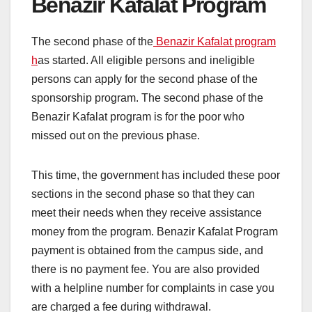
Benazir Kafalat Program
The second phase of the
Benazir Kafalat program
h
as started. All eligible persons and ineligible
persons can apply for the second phase of the
sponsorship program. The second phase of the
Benazir Kafalat program is for the poor who
missed out on the previous phase.
This time, the government has included these poor
sections in the second phase so that they can
meet their needs when they receive assistance
money from the program. Benazir Kafalat Program
payment is obtained from the campus side, and
there is no payment fee. You are also provided
with a helpline number for complaints in case you
are charged a fee during withdrawal.