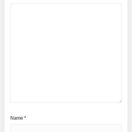
Name
*