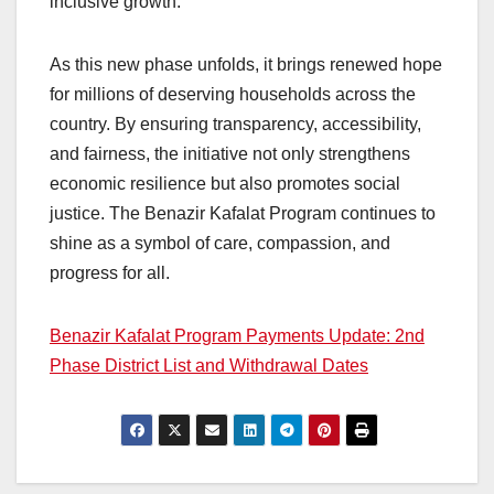
inclusive growth.
As this new phase unfolds, it brings renewed hope
for millions of deserving households across the
country. By ensuring transparency, accessibility,
and fairness, the initiative not only strengthens
economic resilience but also promotes social
justice. The Benazir Kafalat Program continues to
shine as a symbol of care, compassion, and
progress for all.
Benazir Kafalat Program Payments Update: 2nd
Phase District List and Withdrawal Dates