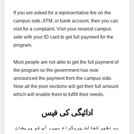
If you are asked for a representative fee on the
campus side, ATM, or bank account, then you can
visit for a complaint. Visit your nearest campus
side with your ID card to get full payment for the
program.
Most people are not able to get the full payment of
the program so the government has now
announced the payment from the campus side.
Now all the poor sections will get their full amount
which will enable them to fulfill their needs.
ادائیگی کی فیس
بے نظیر کفالت پروگرام میں، آپ کو پریشان