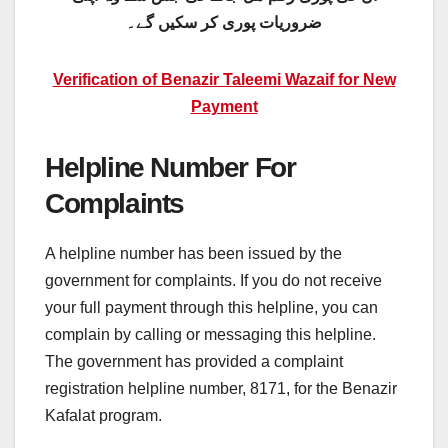
ضروریات پوری کر سکیں گے۔
Verification of Benazir Taleemi Wazaif for New
Payment
Helpline Number For
Complaints
A helpline number has been issued by the
government for complaints. If you do not receive
your full payment through this helpline, you can
complain by calling or messaging this helpline.
The government has provided a complaint
registration helpline number, 8171, for the Benazir
Kafalat program.