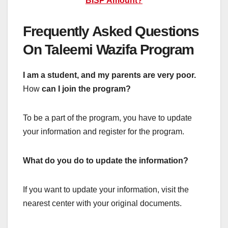
BISP Amount?
Frequently Asked Questions
On Taleemi Wazifa Program
I am a student, and my parents are very poor.
How
can I join the program?
To be a part of the program, you have to update
your information and register for the program.
What do you do to update the information?
If you want to update your information, visit the
nearest center with your original documents.