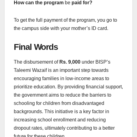
How can the program
be
paid for?
To get the full payment of the program, you go to
the campus side with your mother’s ID card.
Final Words
The disbursement of
Rs. 9,000
under BISP’s
Taleemi Wazaif is an important step towards
encouraging families in low-income areas to
prioritize education. By providing financial support,
the government aims to reduce the barriers to
schooling for children from disadvantaged
backgrounds. This initiative is a key factor in
increasing school enrollment and reducing
dropout rates, ultimately contributing to a better
future for these children.