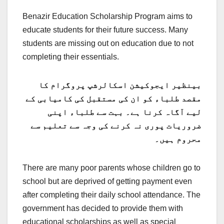
Benazir Education Scholarship Program aims to
educate students for their future success. Many
students are missing out on education due to not
completing their essentials.
بینظیر ایجوکیشن اسکالرشپ پروگرام کا
مقصد طلباء کو ان کی مستقبل کی کامیابی کے
لیے آگاہ کرنا ہے۔ بہت سے طلباء اپنی
ضروریات پوری نہ کرنے کی وجہ سے تعلیم سے
محروم ہیں۔
There are many poor parents whose children go to
school but are deprived of getting payment even
after completing their daily school attendance. The
government has decided to provide them with
educational scholarships as well as special