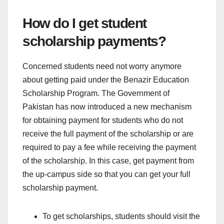
How do I get student
scholarship payments?
Concerned students need not worry anymore
about getting paid under the Benazir Education
Scholarship Program. The Government of
Pakistan has now introduced a new mechanism
for obtaining payment for students who do not
receive the full payment of the scholarship or are
required to pay a fee while receiving the payment
of the scholarship. In this case, get payment from
the up-campus side so that you can get your full
scholarship payment.
To get scholarships, students should visit the