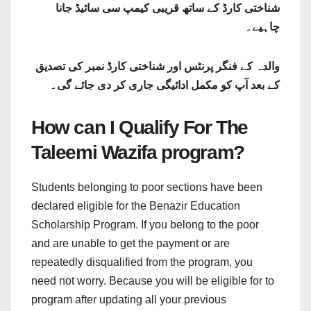
شناختی کارڈ کے ساتھ قریبی کیمپ سی سائیڈ جانا
چاہیے۔
والدہ کے فنگر پرنٹس اور شناختی کارڈ نمبر کی تصدیق
کے بعد آپ کو مکمل ادائیگی جاری کر دی جائے گی۔
How can I Qualify For The
Taleemi Wazifa program?
Students belonging to poor sections have been
declared eligible for the Benazir Education
Scholarship Program. If you belong to the poor
and are unable to get the payment or are
repeatedly disqualified from the program, you
need not worry. Because you will be eligible for to
program after updating all your previous