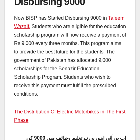
Disbursing 9000
Now BISP has Started Disbursing 9000 in
Taleemi
Wazaif.
Students who are eligible for the education
scholarship program will now receive a payment of
Rs 9,000 every three months. This program aims
to provide the best future for the students. The
government of Pakistan has allocated 9,000
scholarships for the Benazir Education
Scholarship Program. Students who wish to
receive this payment must fulfill the prescribed
conditions.
The Distribution Of Electric Motorbikes in The First
Phase
اب بی آئی ایس پی نے تعلیم وظائف میں 9000 کی