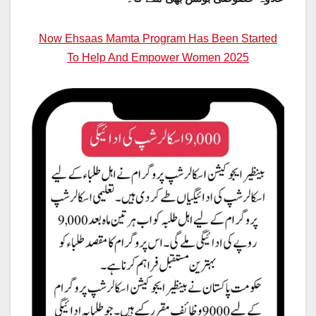
Now Ehsaas Mamta Program Has Been Started
To Help And Empower Women 2025