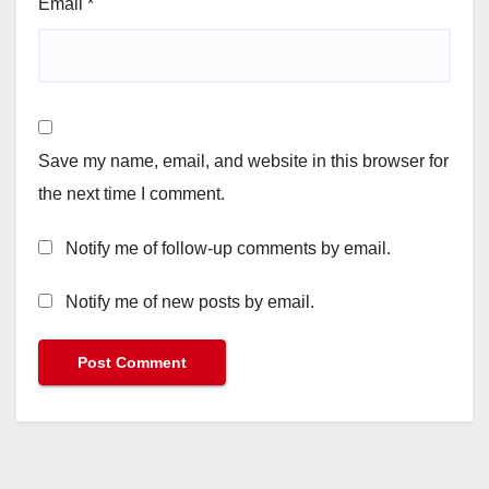
Email
*
Save my name, email, and website in this browser for
the next time I comment.
Notify me of follow-up comments by email.
Notify me of new posts by email.