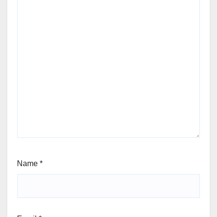
Name
*