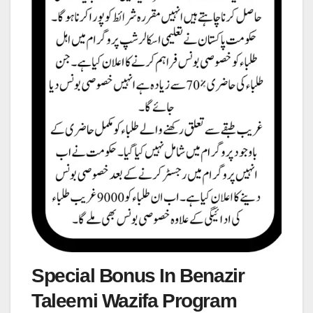
Special Bonus In Benazir
Taleemi Wazifa Program