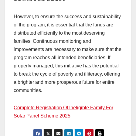
However, to ensure the success and sustainability
of the program, it is essential that the funds are
distributed efficiently to the most deserving
families. Continuous monitoring and
improvements are necessary to make sure that the
program reaches all intended beneficiaries. If
properly managed, this initiative has the potential
to break the cycle of poverty and illiteracy, offering
a brighter and more prosperous future for entire
communities.
Complete Registration Of Ineligible Family For
Solar Panel Scheme 2025