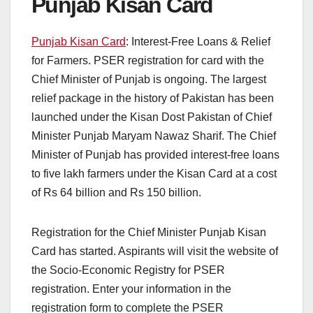
Punjab Kisan Card
Punjab Kisan Card
: Interest-Free Loans & Relief
for Farmers. PSER registration for card with the
Chief Minister of Punjab is ongoing. The largest
relief package in the history of Pakistan has been
launched under the Kisan Dost Pakistan of Chief
Minister Punjab Maryam Nawaz Sharif. The Chief
Minister of Punjab has provided interest-free loans
to five lakh farmers under the Kisan Card at a cost
of Rs 64 billion and Rs 150 billion.
Registration for the Chief Minister Punjab Kisan
Card has started. Aspirants will visit the website of
the Socio-Economic Registry for PSER
registration. Enter your information in the
registration form to complete the PSER