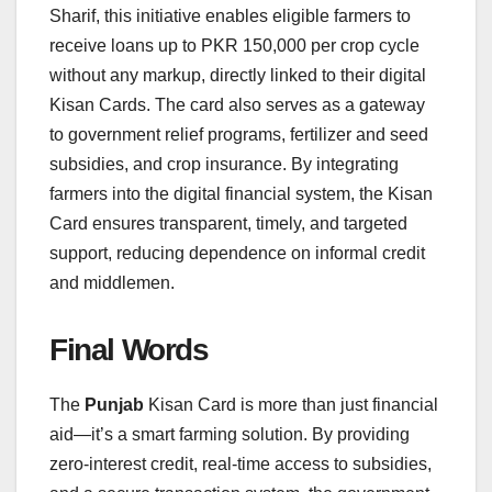
Sharif, this initiative enables eligible farmers to
receive loans up to PKR 150,000 per crop cycle
without any markup, directly linked to their digital
Kisan Cards. The card also serves as a gateway
to government relief programs, fertilizer and seed
subsidies, and crop insurance. By integrating
farmers into the digital financial system, the Kisan
Card ensures transparent, timely, and targeted
support, reducing dependence on informal credit
and middlemen.
Final Words
The
Punjab
Kisan Card is more than just financial
aid—it’s a smart farming solution. By providing
zero-interest credit, real-time access to subsidies,