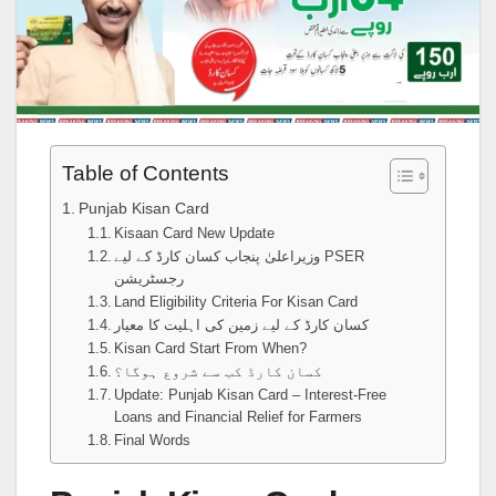
Table of Contents
Punjab Kisan Card
Kisaan Card New Update
وزیراعلیٰ پنجاب کسان کارڈ کے لیے PSER
رجسٹریشن
Land Eligibility Criteria For Kisan Card
کسان کارڈ کے لیے زمین کی اہلیت کا معیار
Kisan Card Start From When?
کسان کارڈ کب سے شروع ہوگا؟
Update: Punjab Kisan Card – Interest-Free
Loans and Financial Relief for Farmers
Final Words