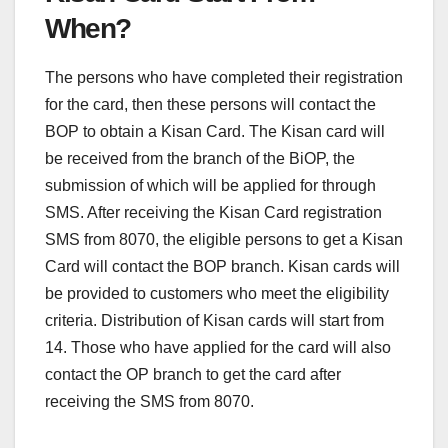
When?
The persons who have completed their registration
for the card, then these persons will contact the
BOP to obtain a Kisan Card. The Kisan card will
be received from the branch of the BiOP, the
submission of which will be applied for through
SMS. After receiving the Kisan Card registration
SMS from 8070, the eligible persons to get a Kisan
Card will contact the BOP branch. Kisan cards will
be provided to customers who meet the eligibility
criteria. Distribution of Kisan cards will start from
14. Those who have applied for the card will also
contact the OP branch to get the card after
receiving the SMS from 8070.