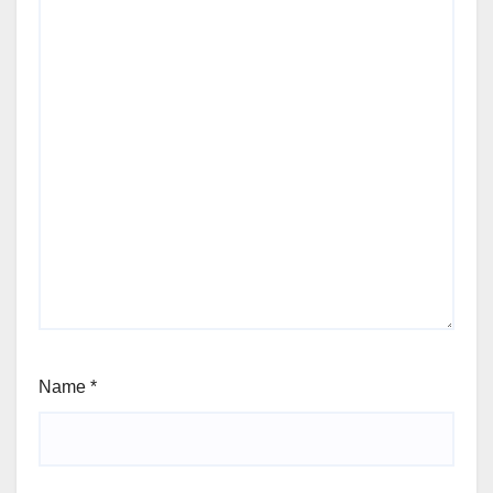
Name
*