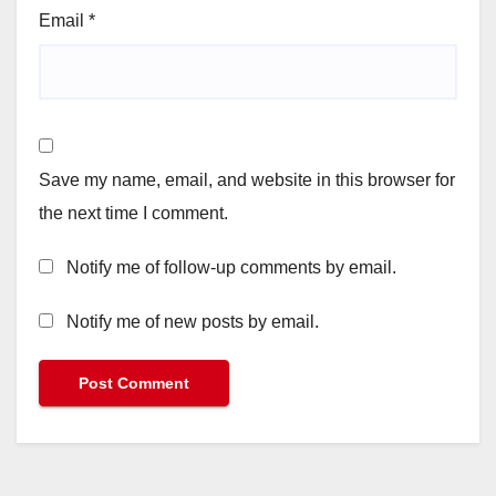
Email
*
Save my name, email, and website in this browser for
the next time I comment.
Notify me of follow-up comments by email.
Notify me of new posts by email.