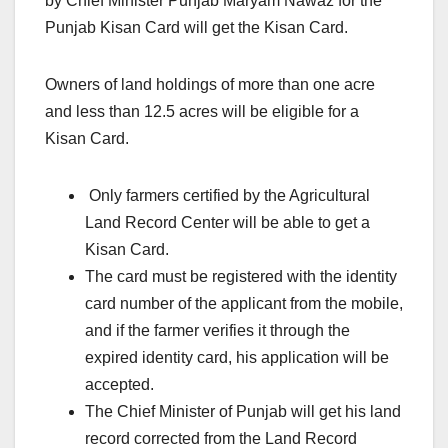
by Chief Minister Punjab Maryam Nawaz for the
Punjab Kisan Card will get the Kisan Card.
Owners of land holdings of more than one acre
and less than 12.5 acres will be eligible for a
Kisan Card.
Only farmers certified by the Agricultural
Land Record Center will be able to get a
Kisan Card.
The card must be registered with the identity
card number of the applicant from the mobile,
and if the farmer verifies it through the
expired identity card, his application will be
accepted.
The Chief Minister of Punjab will get his land
record corrected from the Land Record