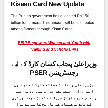
Kisaan Card New Update
The Punjab government has allocated Rs 150
billion for farmers. This amount will be distributed
among farmers through Kisan Cards.
BISP Empowers Women and Youth with
Training and Scholarships
وزیراعلیٰ پنجاب کسان کارڈ کے لیے
PSER رجسٹریشن
وزیراعلی پنجاب کے ساتھ کارڈ کے لیے پی
ایس ای ار رجسٹریشن جاری ہے۔ وزیراعلی
پنجاب مریم نواز شریف کے کسان دوست پیکیچ
کے تحت پاکستان کی تاریخ کا سب سے بڑا