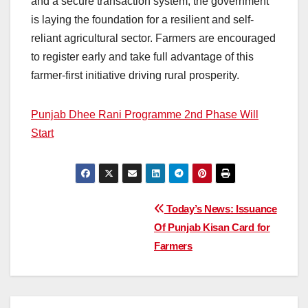
and a secure transaction system, the government
is laying the foundation for a resilient and self-
reliant agricultural sector. Farmers are encouraged
to register early and take full advantage of this
farmer-first initiative driving rural prosperity.
Punjab Dhee Rani Programme 2nd Phase Will
Start
Post
Today’s News: Issuance
Of Punjab Kisan Card for
navigation
Farmers