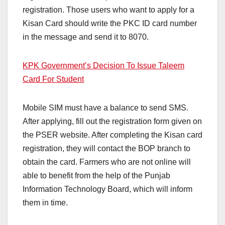
registration. Those users who want to apply for a
Kisan Card should write the PKC ID card number
in the message and send it to 8070.
KPK Government’s Decision To Issue Taleem
Card For Student
Mobile SIM must have a balance to send SMS.
After applying, fill out the registration form given on
the PSER website. After completing the Kisan card
registration, they will contact the BOP branch to
obtain the card. Farmers who are not online will
able to benefit from the help of the Punjab
Information Technology Board, which will inform
them in time.