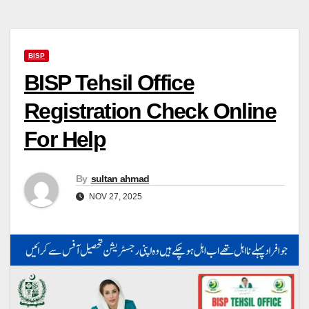
BISP
BISP Tehsil Office
Registration Check Online
For Help
By
sultan ahmad
NOV 27, 2025