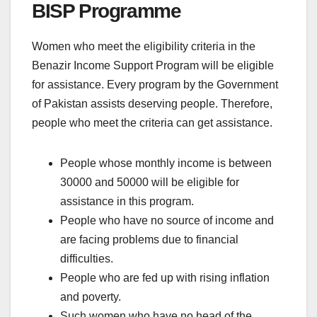
BISP Programme
Women who meet the eligibility criteria in the
Benazir Income Support Program will be eligible
for assistance. Every program by the Government
of Pakistan assists deserving people. Therefore,
people who meet the criteria can get assistance.
People whose monthly income is between
30000 and 50000 will be eligible for
assistance in this program.
People who have no source of income and
are facing problems due to financial
difficulties.
People who are fed up with rising inflation
and poverty.
Such women who have no head of the