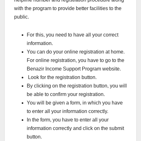
with the program to provide better facilities to the
public.
For this, you need to have all your correct
information.
You can do your online registration at home.
For online registration, you have to go to the
Benazir Income Support Program website.
Look for the registration button.
By clicking on the registration button, you will
be able to confirm your registration.
You will be given a form, in which you have
to enter all your information correctly.
In the form, you have to enter all your
information correctly and click on the submit
button.