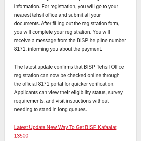
information. For registration, you will go to your
nearest tehsil office and submit all your
documents. After filling out the registration form,
you will complete your registration. You will
receive a message from the BISP helpline number
8171, informing you about the payment.
The latest update confirms that BISP Tehsil Office
registration can now be checked online through
the official 8171 portal for quicker verification.
Applicants can view their eligibility status, survey
requirements, and visit instructions without
needing to stand in long queues.
Latest Update New Way To Get BISP Kafaalat
13500