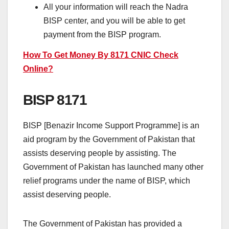
All your information will reach the Nadra
BISP center, and you will be able to get
payment from the BISP program.
How To Get Money By 8171 CNIC Check
Online?
BISP 8171
BISP [Benazir Income Support Programme] is an
aid program by the Government of Pakistan that
assists deserving people by assisting. The
Government of Pakistan has launched many other
relief programs under the name of BISP, which
assist deserving people.
The Government of Pakistan has provided a