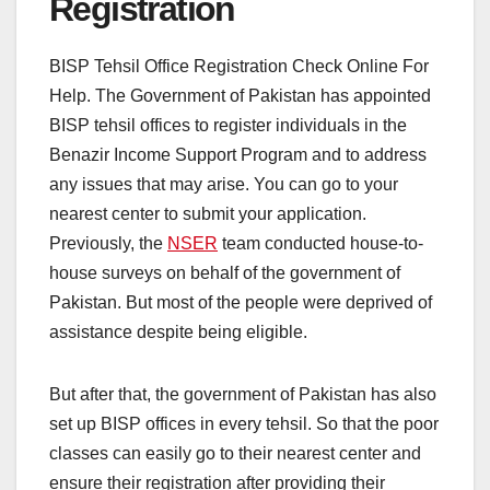
Registration
BISP Tehsil Office Registration Check Online For
Help. The Government of Pakistan has appointed
BISP tehsil offices to register individuals in the
Benazir Income Support Program and to address
any issues that may arise. You can go to your
nearest center to submit your application.
Previously, the
NSER
team conducted house-to-
house surveys on behalf of the government of
Pakistan. But most of the people were deprived of
assistance despite being eligible.
But after that, the government of Pakistan has also
set up BISP offices in every tehsil. So that the poor
classes can easily go to their nearest center and
ensure their registration after providing their