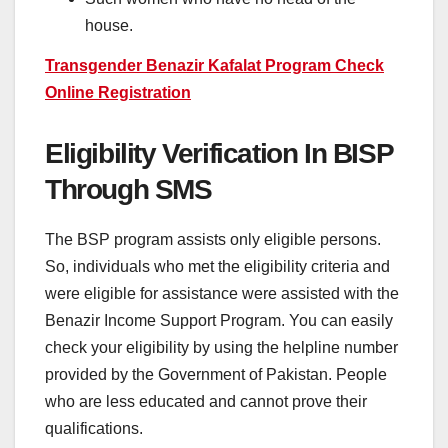
house.
Transgender Benazir Kafalat Program Check
Online Registration
Eligibility Verification In BISP
Through SMS
The BSP program assists only eligible persons.
So, individuals who met the eligibility criteria and
were eligible for assistance were assisted with the
Benazir Income Support Program. You can easily
check your eligibility by using the helpline number
provided by the Government of Pakistan. People
who are less educated and cannot prove their
qualifications.