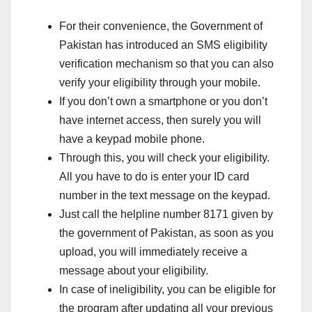
For their convenience, the Government of
Pakistan has introduced an SMS eligibility
verification mechanism so that you can also
verify your eligibility through your mobile.
If you don’t own a smartphone or you don’t
have internet access, then surely you will
have a keypad mobile phone.
Through this, you will check your eligibility.
All you have to do is enter your ID card
number in the text message on the keypad.
Just call the helpline number 8171 given by
the government of Pakistan, as soon as you
upload, you will immediately receive a
message about your eligibility.
In case of ineligibility, you can be eligible for
the program after updating all your previous