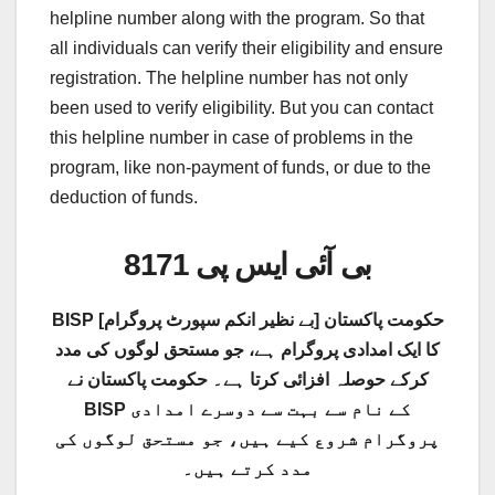
helpline number along with the program. So that
all individuals can verify their eligibility and ensure
registration. The helpline number has not only
been used to verify eligibility. But you can contact
this helpline number in case of problems in the
program, like non-payment of funds, or due to the
deduction of funds.
بی آئی ایس پی 8171
BISP [بے نظیر انکم سپورٹ پروگرام] حکومت پاکستان
کا ایک امدادی پروگرام ہے، جو مستحق لوگوں کی مدد
کرکے حوصلہ افزائی کرتا ہے۔ حکومت پاکستان نے
BISP کے نام سے بہت سے دوسرے امدادی
پروگرام شروع کیے ہیں، جو مستحق لوگوں کی
مدد کرتے ہیں۔