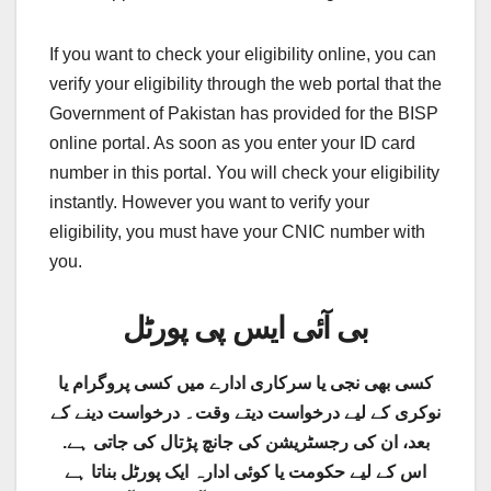
If you want to check your eligibility online, you can
verify your eligibility through the web portal that the
Government of Pakistan has provided for the BISP
online portal. As soon as you enter your ID card
number in this portal. You will check your eligibility
instantly. However you want to verify your
eligibility, you must have your CNIC number with
you.
بی آئی ایس پی پورٹل
کسی بھی نجی یا سرکاری ادارے میں کسی پروگرام یا
نوکری کے لیے درخواست دیتے وقت۔ درخواست دینے کے
بعد، ان کی رجسٹریشن کی جانچ پڑتال کی جاتی ہے.
اس کے لیے حکومت یا کوئی ادارہ ایک پورٹل بناتا ہے