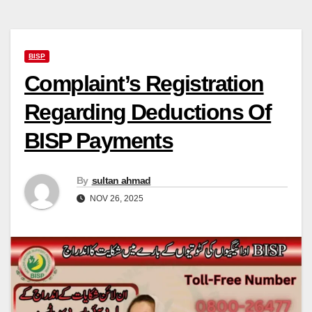
BISP
Complaint’s Registration
Regarding Deductions Of
BISP Payments
By
sultan ahmad
NOV 26, 2025