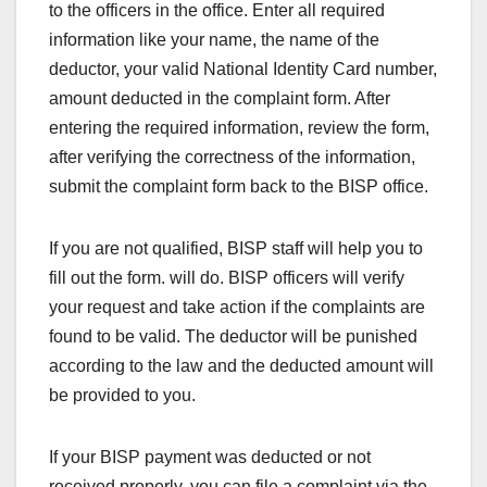
to the officers in the office. Enter all required
information like your name, the name of the
deductor, your valid National Identity Card number,
amount deducted in the complaint form. After
entering the required information, review the form,
after verifying the correctness of the information,
submit the complaint form back to the BISP office.
If you are not qualified, BISP staff will help you to
fill out the form. will do. BISP officers will verify
your request and take action if the complaints are
found to be valid. The deductor will be punished
according to the law and the deducted amount will
be provided to you.
If your BISP payment was deducted or not
received properly, you can file a complaint via the