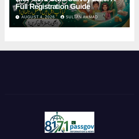
Full Registration Guide
AUGUST 4, 2026
SULTAN AHMAD