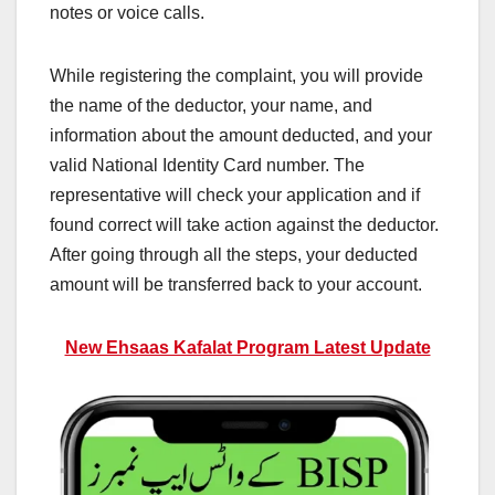
notes or voice calls.
While registering the complaint, you will provide
the name of the deductor, your name, and
information about the amount deducted, and your
valid National Identity Card number. The
representative will check your application and if
found correct will take action against the deductor.
After going through all the steps, your deducted
amount will be transferred back to your account.
New Ehsaas Kafalat Program Latest Update