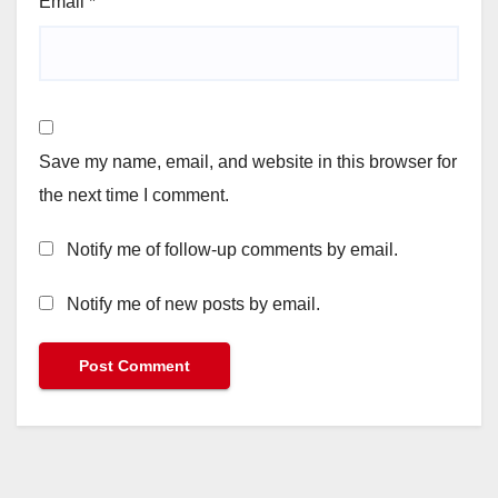
Email
*
Save my name, email, and website in this browser for
the next time I comment.
Notify me of follow-up comments by email.
Notify me of new posts by email.