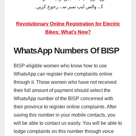
کے واٹس ایپ نمبر سے رجوع کریں۔
Revolutionary Online Registration for Electric
Bikes: What’s New?
WhatsApp Numbers Of BISP
BISP-eligible women who know how to use
WhatsApp can register their complaints online
through it. Those women who have not received
their full amount of payment should select the
WhatsApp number of the BISP concerned with
their province to register online complaints. After
saving this number in your mobile contacts, you
will be able to contact us easily. You will be able to
lodge complaints on this number through voice