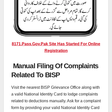
8171.Pass.Gov.Pak Site Has Started For Online
Registration
Manual Filing Of Complaints
Related To BISP
Visit the nearest BISP Grievance Office along with
a valid National Identity Card to lodge complaints
related to deductions manually. Ask for a complaint
form by providing your valid National Identity Card