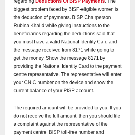
regarding
Deductions Of BISP Payments
. The
biggest problem faced by BISP-eligible women is
the deduction of payments. BISP Chairperson
Rubina Khalid while giving instructions to the
beneficiaries regarding the deductions said that
you must have a valid National Identity Card and
the message received from 8171 while going to
get the money. Show the message 8171 by
providing the National Identity Card to the payment
centre representative. The representative will enter
your CNIC number on the device and show the
current balance of your PISP account.
The required amount will be provided to you. If you
do not receive the full amount, then you should file
a complaint against the representative of the
payment centre. BISP toll-free number and